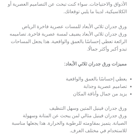
الأذواق والاحتياجات. سواء كنت تبحث عن التصاميم العصرية أو
الكلاسيكية، لدينا ما يلبي توقعاتك.
ورق جدران ثلاثي الأبعاد للمسات عصرية فاخرة الرياض
ورق جدران ثلاثي الأبعاد يضيف لمسة عصرية فاخرة. تصاميمه
الرائعة تعطي إحساسًا بالعمق والواقعية. هذا يجعل المساحات
تبدو أكبر وأكثر جمالًا.
مميزات ورق جدران ثلاثي الأبعاد:
يعطي إحساسًا بالعمق والواقعية
تصاميم عصرية وجذابة
يزيد من جمال وأناقة المكان
ورق جدران فينيل المتين وسهل التنظيف
ورق جدران فينيل مثالي لمن يبحث عن المتانة وسهولة
الصيانة. يتميز بمقاومته للرطوبة والحرارة. هذا يجعلها مناسبة
للاستخدام في مختلف الغرف.