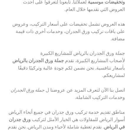
وتخفيضات موسمية
لعملائنا. تابعونا لتعرفوا على أحدث
العروض التي نقدمها خلال العام.
هذه العروض تشمل تخفيضات على أسعار التركيب، وعروض
على باقات تركيب ورق الجدران، وخدمات أخرى ذات قيمة
مضافة.
جملة ورق الجدران بالرياض للمشاريع الكبيرة
لأصحاب المشاريع الكبيرة، نقدم
جملة ورق الجدران بالرياض
بأسعار تنافسية. نحن نضمن لكم جودة عالية وتركيبًا دقيقًا
لمشاريعكم.
اتصل بنا الآن لتعرف المزيد عن عروضنا ل
جملة ورق الجدران
وخدمات التركيب الشاملة.
مناطق تقديم خدمة تركيب ورق جدران في جميع أنحاء الرياض
أسوار الرياض للمقاولات هي الخيار الأمثل لتركيب
ورق جدران
في الرياض
. نقدم تغطية شاملة لأحياء ومدن الرياض. نحن نقدم