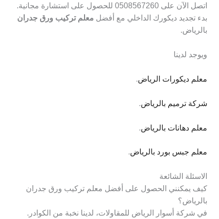
اتصل الآن على 0508567260 للحصول على استشارة مجانية.
بدء تجديد ديكورك الداخلي مع أفضل
معلم تركيب ورق جدران
بالرياض.
ويوجد لدينا
معلم ديكورات الرياض
.
شركة ترميم بالرياض
.
معلم دهانات بالرياض
.
معلم جبس بورد بالرياض
.
الاسئلة الشائعة
كيف يمكنني الحصول على أفضل معلم تركيب ورق جدران
بالرياض؟
في شركة أسوار الرياض للمقاولات، لدينا نخبة من الكوادر.