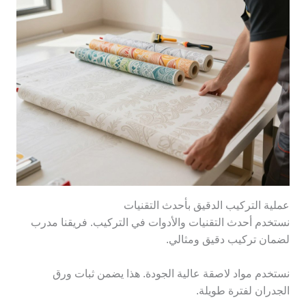
عملية التركيب الدقيق بأحدث التقنيات
نستخدم أحدث التقنيات والأدوات في التركيب. فريقنا مدرب
لضمان تركيب دقيق ومثالي.
نستخدم مواد لاصقة عالية الجودة. هذا يضمن ثبات ورق
الجدران لفترة طويلة.