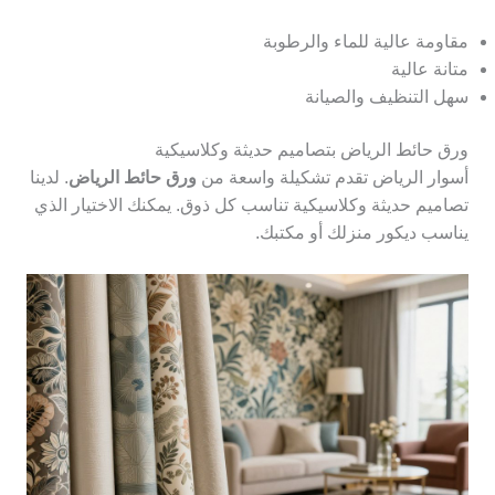
مقاومة عالية للماء والرطوبة
متانة عالية
سهل التنظيف والصيانة
ورق حائط الرياض بتصاميم حديثة وكلاسيكية
أسوار الرياض تقدم تشكيلة واسعة من
ورق حائط الرياض
. لدينا
تصاميم حديثة وكلاسيكية تناسب كل ذوق. يمكنك الاختيار الذي
يناسب ديكور منزلك أو مكتبك.