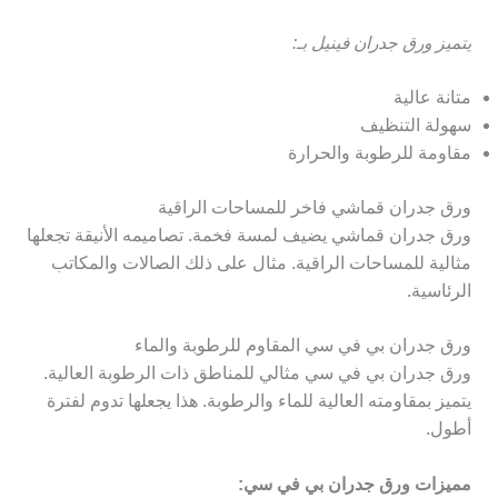
يتميز ورق جدران فينيل بـ:
متانة عالية
سهولة التنظيف
مقاومة للرطوبة والحرارة
ورق جدران قماشي فاخر للمساحات الراقية
ورق جدران قماشي يضيف لمسة فخمة. تصاميمه الأنيقة تجعلها
مثالية للمساحات الراقية. مثال على ذلك الصالات والمكاتب
الرئاسية.
ورق جدران بي في سي المقاوم للرطوبة والماء
ورق جدران بي في سي مثالي للمناطق ذات الرطوبة العالية.
يتميز بمقاومته العالية للماء والرطوبة. هذا يجعلها تدوم لفترة
أطول.
مميزات ورق جدران بي في سي: