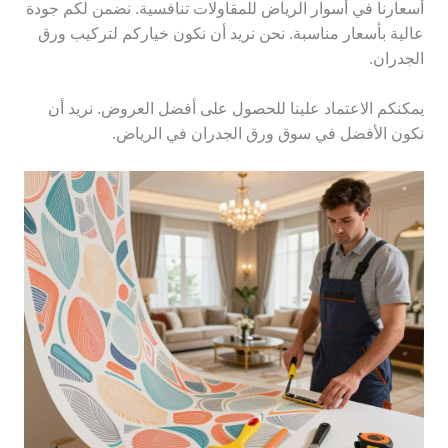
أسعارنا في أسوار الرياض للمقاولات تنافسية. نضمن لكم جودة
عالية بأسعار مناسبة. نحن نريد أن نكون خياركم لتركيب ورق
الجدران.
يمكنكم الاعتماد علينا للحصول على أفضل العروض. نريد أن
نكون الأفضل في سوق ورق الجدران في الرياض.