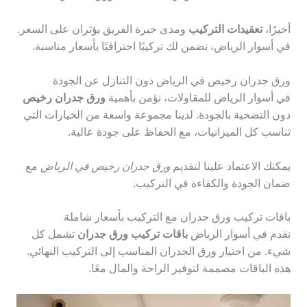
أخيرًا،
تعقيدات التركيب
ومدى خبرة الفريق يؤثران على السعر.
في أسوار الرياض، نضمن لك تركيبًا احترافيًا بأسعار مناسبة.
ورق جدران رخيص في الرياض دون التنازل عن الجودة
في أسوار الرياض للمقاولات، نؤمن بأهمية
ورق جدران رخيص
دون التضحية بالجودة. لدينا مجموعة واسعة من الخيارات التي
تناسب كل الميزانيات، مع الحفاظ على جودة عالية.
يمكنك الاعتماد علينا لتقديم
ورق جدران رخيص في الرياض
مع
ضمان الجودة والكفاءة في التركيب.
باقات تركيب ورق جدران مع التركيب بأسعار شاملة
نقدم في أسوار الرياض
باقات تركيب ورق جدران
تشمل كل
شيء. من اختيار ورق الجدران المناسب إلى التركيب النهائي.
هذه الباقات مصممة لتوفير الراحة والمال معًا.