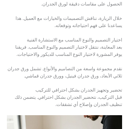
الحصول على مقاسات دقيقة لورق الجدران.
خلال الزيارة، نناقش التصميمات والخيارات مع العميل. هذا
يساعدنا على فهم احتياجاته وتوقعاته.
اختيار التصميم والنوع المناسب مع الاستشارة الفنية
بعد المعاينة، ننتقل لاختيار التصميم والنوع المناسب. فريقنا
يوفر المشورة لاختيار النوع المناسب للديكور والاحتياجات.
نقدم مجموعة واسعة من التصاميم والأنواع. تشمل ورق جدران
ثلاثي الأبعاد، ورق جدران فينيل، وورق جدران قماشي.
تحضير وتجهيز الجدران بشكل احترافي للتركيب
قبل التركيب، نتحضير الجدران بشكل احترافي. يتضمن ذلك
تنظيف الجدران وإصلاح أي تشققات.