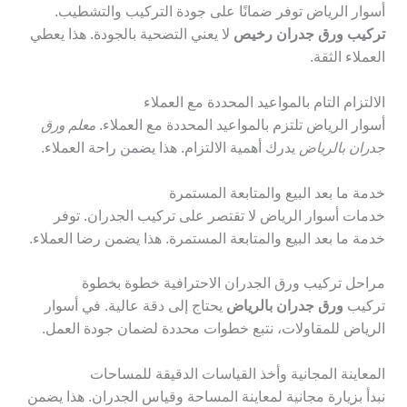
أسوار الرياض توفر ضمانًا على جودة التركيب والتشطيب.
تركيب ورق جدران رخيص
لا يعني التضحية بالجودة. هذا يعطي
العملاء الثقة.
الالتزام التام بالمواعيد المحددة مع العملاء
أسوار الرياض تلتزم بالمواعيد المحددة مع العملاء.
معلم ورق
جدران بالرياض
يدرك أهمية الالتزام. هذا يضمن راحة العملاء.
خدمة ما بعد البيع والمتابعة المستمرة
خدمات أسوار الرياض لا تقتصر على تركيب الجدران. توفر
خدمة ما بعد البيع والمتابعة المستمرة. هذا يضمن رضا العملاء.
مراحل تركيب ورق الجدران الاحترافية خطوة بخطوة
تركيب
ورق جدران بالرياض
يحتاج إلى دقة عالية. في أسوار
الرياض للمقاولات، نتبع خطوات محددة لضمان جودة العمل.
المعاينة المجانية وأخذ القياسات الدقيقة للمساحات
نبدأ بزيارة مجانية لمعاينة المساحة وقياس الجدران. هذا يضمن