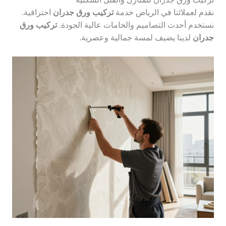
نقدم لعملائنا في الرياض خدمة
تركيب ورق جدران
احترافية.
نستخدم أحدث التصاميم والخامات عالية الجودة.
تركيب ورق
جدران
لدينا يضيف لمسة جمالية وعصرية.