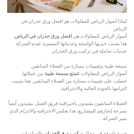
لماذا أسوار الرياض للمقاولات هو افضل ورق جدران في
الرياض
أسوار الرياض للمقاولات هي
افضل ورق جدران في الرياض
.
هذا بسبب خبرتها الواسعة وخدماتها المتميزة. تقدم الشركة
خدمات شاملة في تركيب ورق الجدران.
سمعة طيبة وتقييمات ممتازة من العملاء السابقين
أسوار الرياض للمقاولات
تتمتع بسمعة طيبة
بين عملائها.
حصلت على تقييمات ممتازة من العملاء السابقين. هذا بسبب
التزامها بالجودة العالية والاحترافية.
العملاء السابقون يشيدون باحترافية فريق العمل. يشيدون أيضاً
بسرعة إنجازهم للمشاريع. هذا يعكس
الاحترافية والالتزام
الذي
يميز الشركة.
خبرة واسعة في مجال
تركيب ورق الجدران
والديكورات