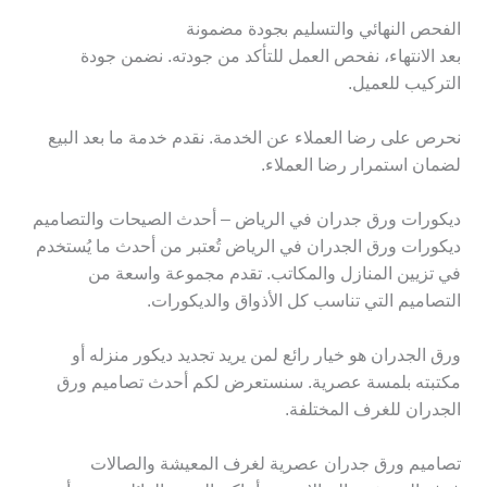
الفحص النهائي والتسليم بجودة مضمونة
بعد الانتهاء، نفحص العمل للتأكد من جودته. نضمن جودة
التركيب للعميل.
نحرص على رضا العملاء عن الخدمة. نقدم خدمة ما بعد البيع
لضمان استمرار رضا العملاء.
ديكورات ورق جدران في الرياض – أحدث الصيحات والتصاميم
ديكورات ورق الجدران في الرياض تُعتبر من أحدث ما يُستخدم
في تزيين المنازل والمكاتب. تقدم مجموعة واسعة من
التصاميم التي تناسب كل الأذواق والديكورات.
ورق الجدران هو خيار رائع لمن يريد تجديد ديكور منزله أو
مكتبته بلمسة عصرية. سنستعرض لكم أحدث تصاميم ورق
الجدران للغرف المختلفة.
تصاميم ورق جدران عصرية لغرف المعيشة والصالات