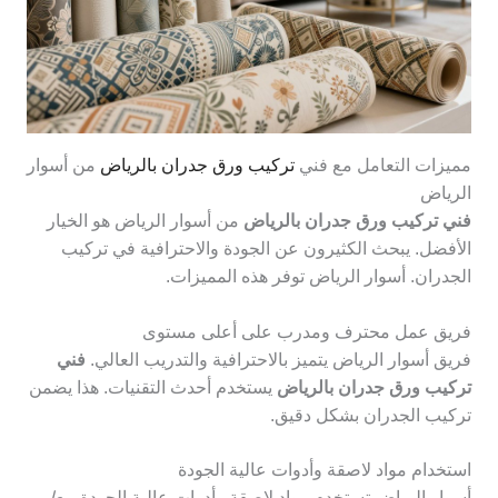
مميزات التعامل مع فني
تركيب ورق جدران بالرياض
من أسوار
الرياض
فني تركيب ورق جدران بالرياض
من أسوار الرياض هو الخيار
الأفضل. يبحث الكثيرون عن الجودة والاحترافية في تركيب
الجدران. أسوار الرياض توفر هذه المميزات.
فريق عمل محترف ومدرب على أعلى مستوى
فريق أسوار الرياض يتميز بالاحترافية والتدريب العالي.
فني
تركيب ورق جدران بالرياض
يستخدم أحدث التقنيات. هذا يضمن
تركيب الجدران بشكل دقيق.
استخدام مواد لاصقة وأدوات عالية الجودة
أسوار الرياض تستخدم مواد لاصقة وأدوات عالية الجودة.
معلم