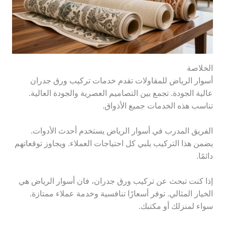
الخلاصة
أسوار الرياض للمقاولات تقدم خدمات تركيب ورق جدران
عالية الجودة. تجمع بين التصاميم العصرية والجودة العالية.
تناسب هذه الخدمات جميع الأذواق.
الفريق المدرب في أسوار الرياض يستخدم أحدث الأدوات.
يضمن هذا التركيب يلبي كل احتياجات العملاء. ويجاوز توقعاتهم
دائمًا.
إذا كنت تبحث عن تركيب ورق جدران، فان أسوار الرياض هي
الخيار المثالي. توفر أسعارًا تنافسية وخدمة عملاء ممتازة.
سواء لمنزلك أو مكتبك.