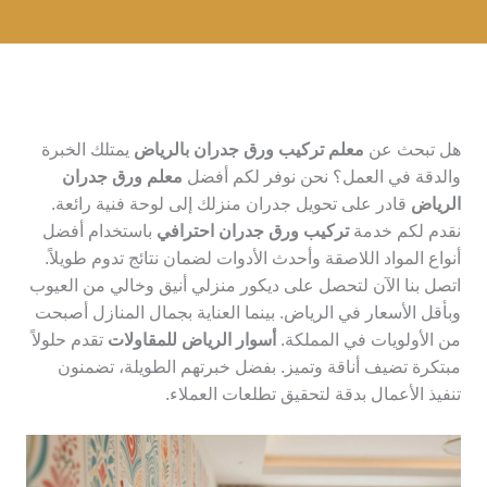
هل تبحث عن
معلم تركيب ورق جدران بالرياض
يمتلك الخبرة
والدقة في العمل؟ نحن نوفر لكم أفضل
معلم ورق جدران
الرياض
قادر على تحويل جدران منزلك إلى لوحة فنية رائعة.
نقدم لكم خدمة
تركيب ورق جدران احترافي
باستخدام أفضل
أنواع المواد اللاصقة وأحدث الأدوات لضمان نتائج تدوم طويلاً.
اتصل بنا الآن لتحصل على ديكور منزلي أنيق وخالي من العيوب
وبأقل الأسعار في الرياض. بينما العناية بجمال المنازل أصبحت
من الأولويات في المملكة.
أسوار الرياض للمقاولات
تقدم حلولاً
مبتكرة تضيف أناقة وتميز. بفضل خبرتهم الطويلة، تضمنون
تنفيذ الأعمال بدقة لتحقيق تطلعات العملاء.