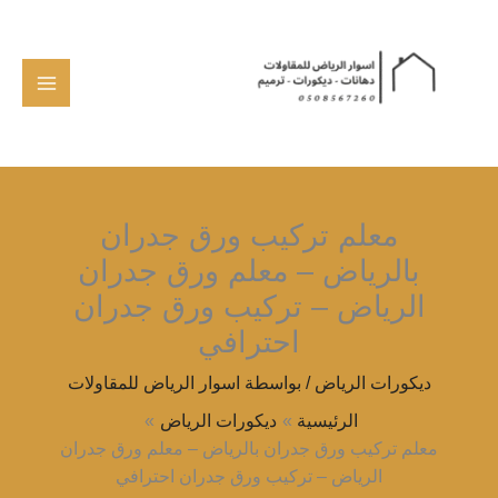
خطي
لى
لمحتوى
معلم تركيب ورق جدران
بالرياض – معلم ورق جدران
الرياض – تركيب ورق جدران
احترافي
ديكورات الرياض
/ بواسطة
اسوار الرياض للمقاولات
الرئيسية
ديكورات الرياض
معلم تركيب ورق جدران بالرياض – معلم ورق جدران
الرياض – تركيب ورق جدران احترافي