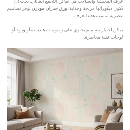
غرف المعيشة والصالات هي أماكن التجمع العائلي. يجب أن
تكون ديكوراتها مريحة وجذابة.
ورق جدران مودرن
يوفر تصاميم
عصرية تناسب هذه الغرف.
يمكن اختيار تصاميم تحتوي على رسومات هندسية أو ورود أو
لوحات فنية معاصرة.