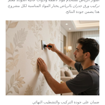
تركيب ورق جدران بالرياض
يختار المواد المناسبة لكل مشروع.
هذا يضمن جودة النتائج.
ضمان على جودة التركيب والتشطيب النهائي