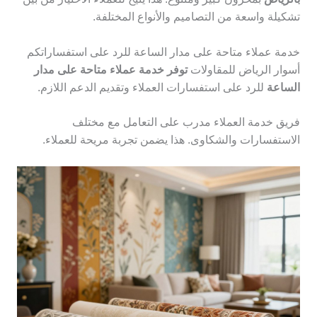
تشكيلة واسعة من التصاميم والأنواع المختلفة.
خدمة عملاء متاحة على مدار الساعة للرد على استفساراتكم
أسوار الرياض للمقاولات
توفر خدمة عملاء متاحة على مدار
الساعة
للرد على استفسارات العملاء وتقديم الدعم اللازم.
فريق خدمة العملاء مدرب على التعامل مع مختلف
الاستفسارات والشكاوى. هذا يضمن تجربة مريحة للعملاء.