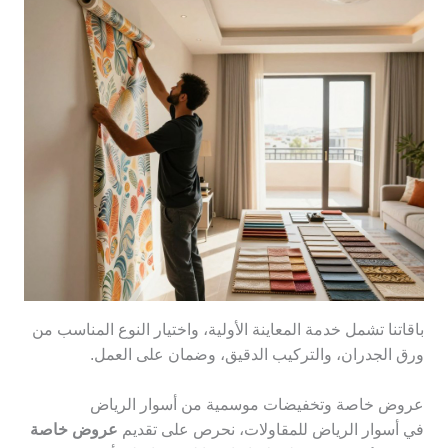
باقاتنا تشمل خدمة المعاينة الأولية، واختيار النوع المناسب من
ورق الجدران، والتركيب الدقيق، وضمان على العمل.
عروض خاصة وتخفيضات موسمية من أسوار الرياض
في أسوار الرياض للمقاولات، نحرص على تقديم
عروض خاصة