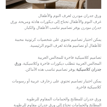
ورق جدران مودرن لغرف النوم والأطفال
غرف النوم والأطفال تحتاج إلى ديكورات هادئة ومريحة.
ورق
جدران مودرن
يوفر تصاميم تناسب الأطفال والكبار.
يمكن اختيار تصاميم تحتوي على شخصيات كرتونية محببة
للأطفال أو تصاميم هادئة لغرف النوم الرئيسية.
تصاميم كلاسيكية فاخرة للمجالس العربية
المجالس العربية تتطلب ديكورات فاخرة وكلاسيكية.
ورق
جدران كلاسيكية
يوفر تصاميم تناسب هذه الأماكن.
يمكن اختيار تصاميم تحتوي على زخارف عربية أو رسومات
كلاسيكية فاخرة.
ورق جدران للمطابخ والحمامات المقاوم للرطوبة
المطابخ والحمامات تحتاج إلى ورق جدران مقاوم للرطوبة