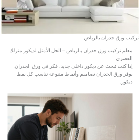
تركيب ورق جدران بالرياض
معلم تركيب ورق جدران بالرياض – الحل الأمثل لديكور منزلك
العصري
إذا كنت تبحث عن ديكور داخلي جديد، فكر في ورق الجدران.
يوفر ورق الجدران تصاميم وأنماط متنوعة تناسب كل نمط
ديكور.