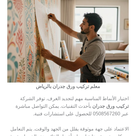
معلم تركيب ورق جدران بالرياض
اختيار الأنماط المناسبة مهم لتجديد الغرف. توفر الشركة
تركيب ورق جدران
بأحدث التقنيات. يمكن التواصل مباشرة
عبر 0508567260 للحصول على استشارات فنية.
الاعتماد على جهة موثوقة يقلل من الجهد والوقت. يتم التعامل